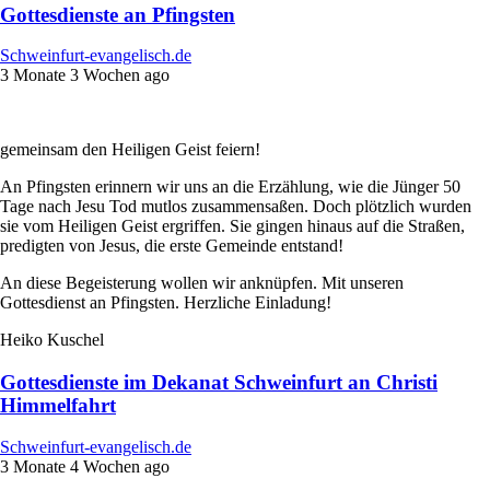
Gottesdienste an Pfingsten
Schweinfurt-evangelisch.de
3 Monate 3 Wochen ago
gemeinsam den Heiligen Geist feiern!
An Pfingsten erinnern wir uns an die Erzählung, wie die Jünger 50
Tage nach Jesu Tod mutlos zusammensaßen. Doch plötzlich wurden
sie vom Heiligen Geist ergriffen. Sie gingen hinaus auf die Straßen,
predigten von Jesus, die erste Gemeinde entstand!
An diese Begeisterung wollen wir anknüpfen. Mit unseren
Gottesdienst an Pfingsten. Herzliche Einladung!
Heiko Kuschel
Gottesdienste im Dekanat Schweinfurt an Christi
Himmelfahrt
Schweinfurt-evangelisch.de
3 Monate 4 Wochen ago