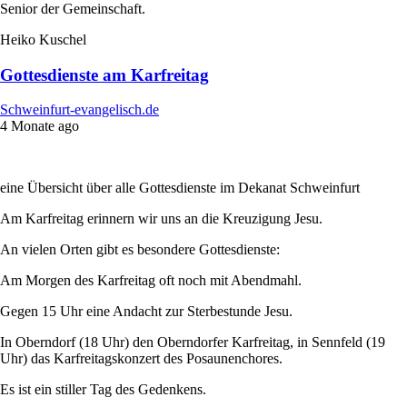
Senior der Gemeinschaft.
Heiko Kuschel
Gottesdienste am Karfreitag
Schweinfurt-evangelisch.de
4 Monate ago
eine Übersicht über alle Gottesdienste im Dekanat Schweinfurt
Am Karfreitag erinnern wir uns an die Kreuzigung Jesu.
An vielen Orten gibt es besondere Gottesdienste:
Am Morgen des Karfreitag oft noch mit Abendmahl.
Gegen 15 Uhr eine Andacht zur Sterbestunde Jesu.
In Oberndorf (18 Uhr) den Oberndorfer Karfreitag, in Sennfeld (19
Uhr) das Karfreitagskonzert des Posaunenchores.
Es ist ein stiller Tag des Gedenkens.