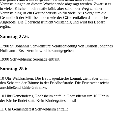
Veranstaltungen an diesem Wochenende abgesagt werden. Zwar ist es
in vielen Kirchen noch relativ kühl, aber schon der Weg zu einer
Veranstaltung ist ein Gesundheitsrisiko für viele. Aus Sorge um die
Gesundheit der Mitarbeitenden wie der Gäste entfallen daher etliche
Angebote. Die Übersicht ist nicht vollständig und wird bei Bedarf
ergänzt.
Samstag 27.6.
17:00 St. Johannis Schweinfurt: Verabschiedung von Diakon Johannes
Hofmann - Ersatztermin wird bekanntgegeben
19:00 Schwebheim: Serenade entfällt.
Sonntag 28.6.
10 Uhr Waldsachsen: Die Bauwagenkirche kommt, zieht aber um in
den Schatten der Bäume in der Friedhofstraße. Die Feuerwehr reicht
anschließend kühle Getränke.
10 Uhr Gemeindetag Gochsheim entfällt, Gottesdienst um 10 Uhr in
der Kirche findet statt. Kein Kindergottesdienst!
11 Uhr Gemeindefest Schwebheim entfällt.