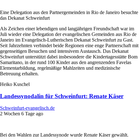
Eine Delegation aus den Partnergemeinden in Rio de Janeiro besuchte
das Dekanat Schweinfurt
Als Zeichen einer lebendigen und langjährigen Freundschaft war im
Juli wieder eine Delegation der evangelischen Gemeinden aus Rio de
Janeiro im Evangelisch-Lutherischen Dekanat Schweinfurt zu Gast.
Seit Jahrzehnten verbindet beide Regionen eine enge Partnerschaft mit
gegenseitigen Besuchen und intensivem Austausch. Das Dekanat
Schweinfurt unterstützt dabei insbesondere die Kindertagesstätte Bom
Samaritano, in der rund 100 Kinder aus den angrenzenden Favelas
Elementarbildung, regelmäßige Mahlzeiten und medizinische
Betreuung erhalten.
Heiko Kuschel
Landessynodalin für Schweinfurt: Renate Käser
Schweinfurt-evangelisch.de
2 Wochen 6 Tage ago
Bei den Wahlen zur Landessynode wurde Renate Käser gewählt.