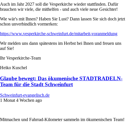
Auch im Jahr 2027 soll die Vesperkirche wieder stattfinden. Dafür
brauchen wir viele, die mithelfen - und auch viele neue Gesichter!
Wie wär's mit Ihnen? Haben Sie Lust? Dann lassen Sie sich doch jetzt
schon unverbindlich vormerken:
https://www.vesperkirche-schweinfurt.de/mitarbeit-voranmeldung
Wir melden uns dann spätestens im Herbst bei Ihnen und freuen uns
auf Sie!
Ihr Vesperkirche-Team
Heiko Kuschel
Glaube bewegt: Das ökumenische STADTRADELN-
Team für die Stadt Schweinfurt
Schweinfurt-evangelisch.de
1 Monat 4 Wochen ago
Mitmachen und Fahrrad-Kilometer sammeln im ökumenischen Team!