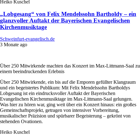
Heiko Kuschel
„Lobgesang“ von Felix Mendelssohn Bartholdy – ein
glanzvoller Auftakt der Bayerischen Evangelischen
Kirchenmusiktage
Schweinfurt-evangelisch.de
3 Monate ago
Über 250 Mitwirkende machten das Konzert im Max-Littmann-Saal zu
einem beeindruckenden Erlebnis
Über 250 Mitwirkende, ein bis auf die Emporen gefüllter Klangraum
und ein begeistertes Publikum: Mit Felix Mendelssohn Bartholdys
Lobgesang ist ein eindrucksvoller Auftakt der Bayerischen
Evangelischen Kirchenmusiktage im Max-Littmann-Saal gelungen.
Was hier zu hören war, ging weit über ein Konzert hinaus: ein großes
Gemeinschaftsprojekt, getragen von intensiver Vorbereitung,
musikalischer Präzision und spürbarer Begeisterung – gekrönt von
stehenden Ovationen.
Heiko Kuschel