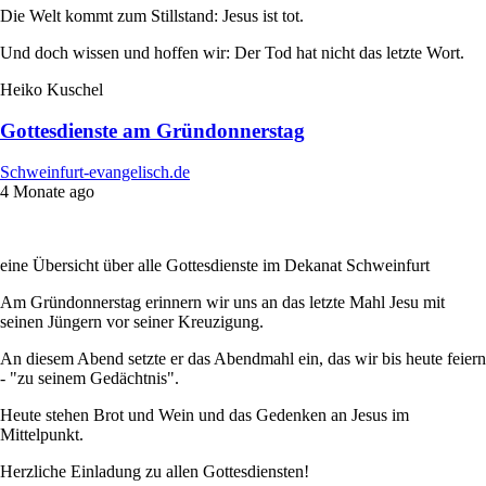
Die Welt kommt zum Stillstand: Jesus ist tot.
Und doch wissen und hoffen wir: Der Tod hat nicht das letzte Wort.
Heiko Kuschel
Gottesdienste am Gründonnerstag
Schweinfurt-evangelisch.de
4 Monate ago
eine Übersicht über alle Gottesdienste im Dekanat Schweinfurt
Am Gründonnerstag erinnern wir uns an das letzte Mahl Jesu mit
seinen Jüngern vor seiner Kreuzigung.
An diesem Abend setzte er das Abendmahl ein, das wir bis heute feiern
- "zu seinem Gedächtnis".
Heute stehen Brot und Wein und das Gedenken an Jesus im
Mittelpunkt.
Herzliche Einladung zu allen Gottesdiensten!