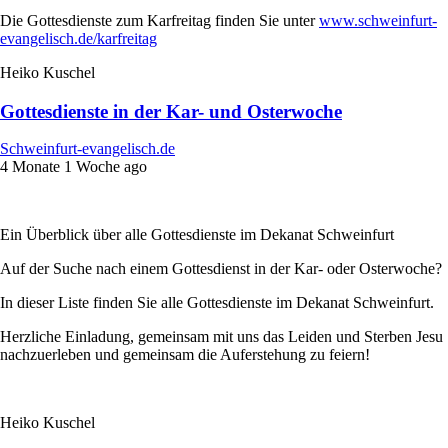
Die Gottesdienste zum Karfreitag finden Sie unter
www.schweinfurt-
evangelisch.de/karfreitag
Heiko Kuschel
Gottesdienste in der Kar- und Osterwoche
Schweinfurt-evangelisch.de
4 Monate 1 Woche ago
Ein Überblick über alle Gottesdienste im Dekanat Schweinfurt
Auf der Suche nach einem Gottesdienst in der Kar- oder Osterwoche?
In dieser Liste finden Sie alle Gottesdienste im Dekanat Schweinfurt.
Herzliche Einladung, gemeinsam mit uns das Leiden und Sterben Jesu
nachzuerleben und gemeinsam die Auferstehung zu feiern!
Heiko Kuschel