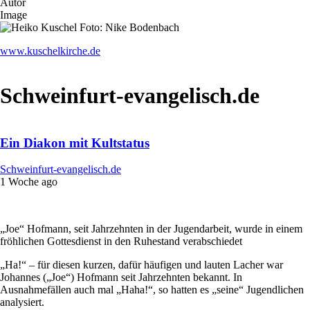
Autor
Image
www.kuschelkirche.de
Schweinfurt-evangelisch.de
Ein Diakon mit Kultstatus
Schweinfurt-evangelisch.de
1 Woche ago
„Joe“ Hofmann, seit Jahrzehnten in der Jugendarbeit, wurde in einem
fröhlichen Gottesdienst in den Ruhestand verabschiedet
„Ha!“ – für diesen kurzen, dafür häufigen und lauten Lacher war
Johannes („Joe“) Hofmann seit Jahrzehnten bekannt. In
Ausnahmefällen auch mal „Haha!“, so hatten es „seine“ Jugendlichen
analysiert.