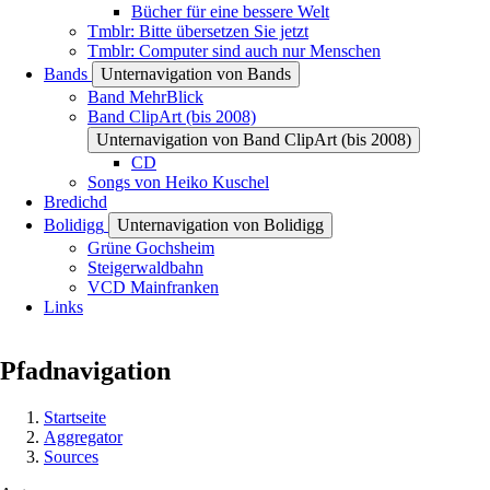
Bücher für eine bessere Welt
Tmblr: Bitte übersetzen Sie jetzt
Tmblr: Computer sind auch nur Menschen
Bands
Unternavigation von Bands
Band MehrBlick
Band ClipArt (bis 2008)
Unternavigation von Band ClipArt (bis 2008)
CD
Songs von Heiko Kuschel
Bredichd
Bolidigg
Unternavigation von Bolidigg
Grüne Gochsheim
Steigerwaldbahn
VCD Mainfranken
Links
Pfadnavigation
Startseite
Aggregator
Sources