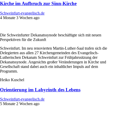
Kirche im Aufbruch zur Sinn-Kirche
Schweinfurt-evangelisch.de
4 Monate 3 Wochen ago
Die Schweinfurter Dekanatssynode beschäftigte sich mit neuen
Perspektiven für die Zukunft
Schweinfurt. Im neu renovierten Martin-Luther-Saal trafen sich die
Delegierten aus allen 27 Kirchengemeinden des Evangelisch-
Lutherischen Dekanats Schweinfurt zur Frühjahrssitzung der
Dekanatssynode. Angesichts großer Veränderungen in Kirche und
Gesellschaft stand dabei auch ein inhaltlicher Impuls auf dem
Programm.
Heiko Kuschel
Orientierung im Labyrinth des Lebens
Schweinfurt-evangelisch.de
5 Monate 2 Wochen ago