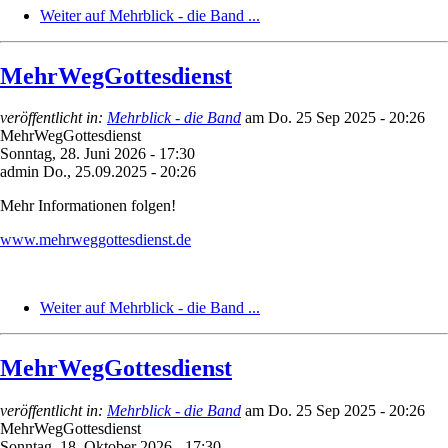
Weiter auf Mehrblick - die Band ...
MehrWegGottesdienst
veröffentlicht in:
Mehrblick - die Band
am
Do. 25 Sep 2025 - 20:26
MehrWegGottesdienst
Sonntag, 28. Juni 2026 - 17:30
admin
Do., 25.09.2025 - 20:26
Mehr Informationen folgen!
www.mehrweggottesdienst.de
Weiter auf Mehrblick - die Band ...
MehrWegGottesdienst
veröffentlicht in:
Mehrblick - die Band
am
Do. 25 Sep 2025 - 20:26
MehrWegGottesdienst
Sonntag, 18. Oktober 2026 - 17:30