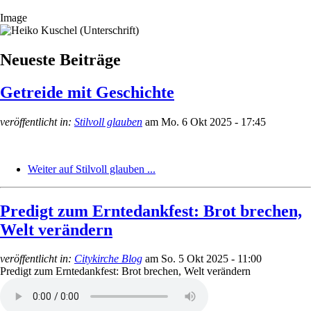
Image
Neueste Beiträge
Getreide mit Geschichte
veröffentlicht in:
Stilvoll glauben
am
Mo. 6 Okt 2025 - 17:45
Weiter auf Stilvoll glauben ...
Predigt zum Erntedankfest: Brot brechen,
Welt verändern
veröffentlicht in:
Citykirche Blog
am
So. 5 Okt 2025 - 11:00
Predigt zum Erntedankfest: Brot brechen, Welt verändern