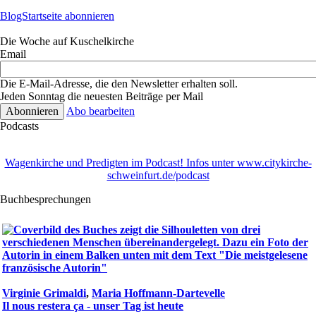
BlogStartseite abonnieren
Die Woche auf Kuschelkirche
Email
Die E-Mail-Adresse, die den Newsletter erhalten soll.
Jeden Sonntag die neuesten Beiträge per Mail
Abo bearbeiten
Podcasts
Wagenkirche und Predigten im Podcast! Infos unter www.citykirche-
schweinfurt.de/podcast
Buchbesprechungen
Virginie Grimaldi
,
Maria Hoffmann-Dartevelle
Il nous restera ça - unser Tag ist heute