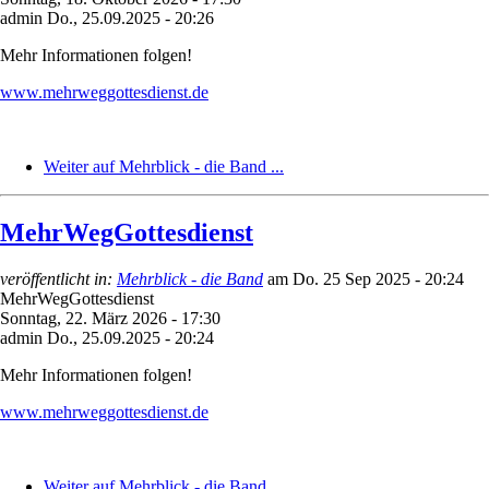
admin
Do., 25.09.2025 - 20:26
Mehr Informationen folgen!
www.mehrweggottesdienst.de
Weiter auf Mehrblick - die Band ...
MehrWegGottesdienst
veröffentlicht in:
Mehrblick - die Band
am
Do. 25 Sep 2025 - 20:24
MehrWegGottesdienst
Sonntag, 22. März 2026 - 17:30
admin
Do., 25.09.2025 - 20:24
Mehr Informationen folgen!
www.mehrweggottesdienst.de
Weiter auf Mehrblick - die Band ...