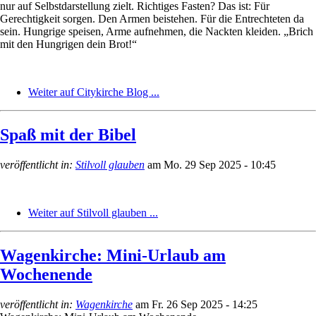
nur auf Selbstdarstellung zielt. Richtiges Fasten? Das ist: Für
Gerechtigkeit sorgen. Den Armen beistehen. Für die Entrechteten da
sein. Hungrige speisen, Arme aufnehmen, die Nackten kleiden. „Brich
mit den Hungrigen dein Brot!“
Weiter auf Citykirche Blog ...
Spaß mit der Bibel
veröffentlicht in:
Stilvoll glauben
am
Mo. 29 Sep 2025 - 10:45
Weiter auf Stilvoll glauben ...
Wagenkirche: Mini-Urlaub am
Wochenende
veröffentlicht in:
Wagenkirche
am
Fr. 26 Sep 2025 - 14:25