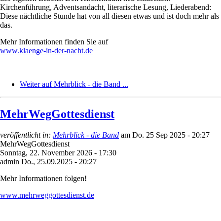
Kirchenführung, Adventsandacht, literarische Lesung, Liederabend:
Diese nächtliche Stunde hat von all diesen etwas und ist doch mehr als
das.
Mehr Informationen finden Sie auf
www.klaenge-in-der-nacht.de
Weiter auf Mehrblick - die Band ...
MehrWegGottesdienst
veröffentlicht in:
Mehrblick - die Band
am
Do. 25 Sep 2025 - 20:27
MehrWegGottesdienst
Sonntag, 22. November 2026 - 17:30
admin
Do., 25.09.2025 - 20:27
Mehr Informationen folgen!
www.mehrweggottesdienst.de