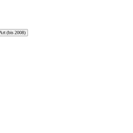
rt (bis 2008)