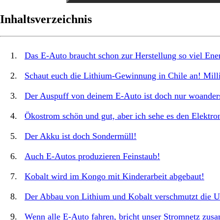
Inhaltsverzeichnis
Das E-Auto braucht schon zur Herstellung so viel Energ
Schaut euch die Lithium-Gewinnung in Chile an! Mill
Der Auspuff von deinem E-Auto ist doch nur woander
Ökostrom schön und gut, aber ich sehe es den Elektron
Der Akku ist doch Sondermüll!
Auch E-Autos produzieren Feinstaub!
Kobalt wird im Kongo mit Kinderarbeit abgebaut!
Der Abbau von Lithium und Kobalt verschmutzt die 
Wenn alle E-Auto fahren, bricht unser Stromnetz zu