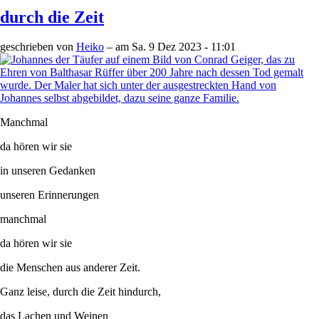
durch die Zeit
geschrieben von
Heiko
– am
Sa. 9 Dez 2023 - 11:01
Manchmal
da hören wir sie
in unseren Gedanken
unseren Erinnerungen
manchmal
da hören wir sie
die Menschen aus anderer Zeit.
Ganz leise, durch die Zeit hindurch,
das Lachen und Weinen