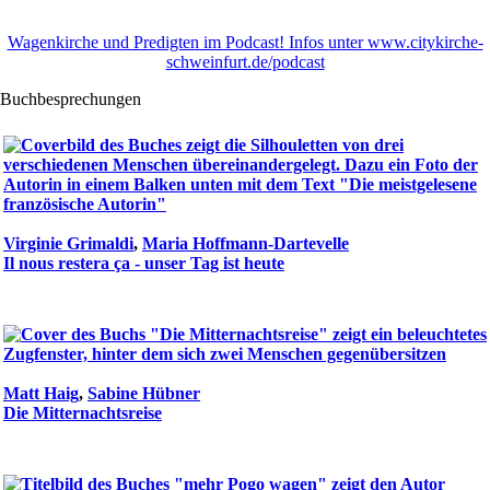
Wagenkirche und Predigten im Podcast! Infos unter www.citykirche-
schweinfurt.de/podcast
Buchbesprechungen
Virginie Grimaldi
,
Maria Hoffmann-Dartevelle
Il nous restera ça - unser Tag ist heute
Matt Haig
,
Sabine Hübner
Die Mitternachtsreise