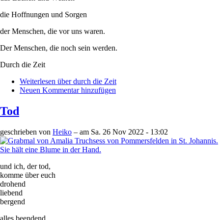
die Hoffnungen und Sorgen
der Menschen, die vor uns waren.
Der Menschen, die noch sein werden.
Durch die Zeit
Weiterlesen
über durch die Zeit
Neuen Kommentar hinzufügen
Tod
geschrieben von
Heiko
– am
Sa. 26 Nov 2022 - 13:02
und ich, der tod,
komme über euch
drohend
liebend
bergend
alles beendend