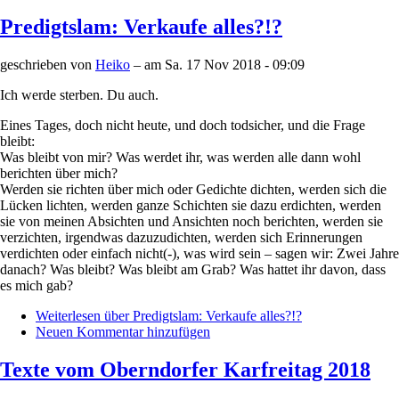
Predigtslam: Verkaufe alles?!?
geschrieben von
Heiko
– am
Sa. 17 Nov 2018 - 09:09
Ich werde sterben. Du auch.
Eines Tages, doch nicht heute, und doch todsicher, und die Frage
bleibt:
Was bleibt von mir? Was werdet ihr, was werden alle dann wohl
berichten über mich?
Werden sie richten über mich oder Gedichte dichten, werden sich die
Lücken lichten, werden ganze Schichten sie dazu erdichten, werden
sie von meinen Absichten und Ansichten noch berichten, werden sie
verzichten, irgendwas dazuzudichten, werden sich Erinnerungen
verdichten oder einfach nicht(-), was wird sein – sagen wir: Zwei Jahre
danach? Was bleibt? Was bleibt am Grab? Was hattet ihr davon, dass
es mich gab?
Weiterlesen
über Predigtslam: Verkaufe alles?!?
Neuen Kommentar hinzufügen
Texte vom Oberndorfer Karfreitag 2018