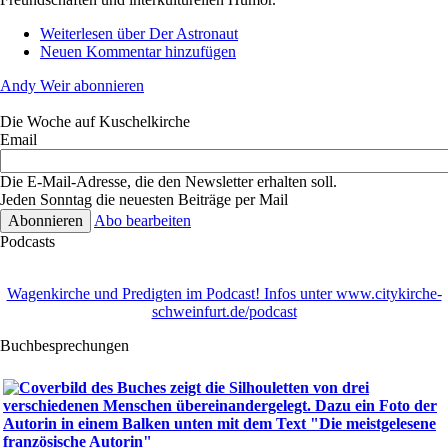
Weiterlesen
über Der Astronaut
Neuen Kommentar hinzufügen
Andy Weir abonnieren
Die Woche auf Kuschelkirche
Email
Die E-Mail-Adresse, die den Newsletter erhalten soll.
Jeden Sonntag die neuesten Beiträge per Mail
Abo bearbeiten
Podcasts
Wagenkirche und Predigten im Podcast! Infos unter www.citykirche-
schweinfurt.de/podcast
Buchbesprechungen