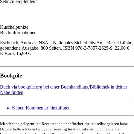
Sehr zu empfehlen!
Kuschelpunkte
Buchinformationen
Eschbach, Andreas: NSA – Nationales Sicherheits-Amt. Bastei Lübbe,
gebundene Ausgabe, 800 Seiten, ISBN 978-3-7857-2625-9, 22,90 €
E-Book 16,99 €
Bookpile
Buch via bookpile.org bei einer Buchhandlung/Bibliothek in deiner
Nähe finden
Neuen Kommentar hinzufügen
Ich schreibe gelegentlich Rezensionen über Bücher, die ich selbst gelesen habe.
Dafür erhalte ich kein Geld; ebensowenig für die Links auf buchhandel.de,