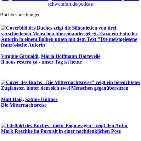
schweinfurt.de/podcast
Buchbesprechungen
Virginie Grimaldi
,
Maria Hoffmann-Dartevelle
Il nous restera ça - unser Tag ist heute
Matt Haig
,
Sabine Hübner
Die Mitternachtsreise