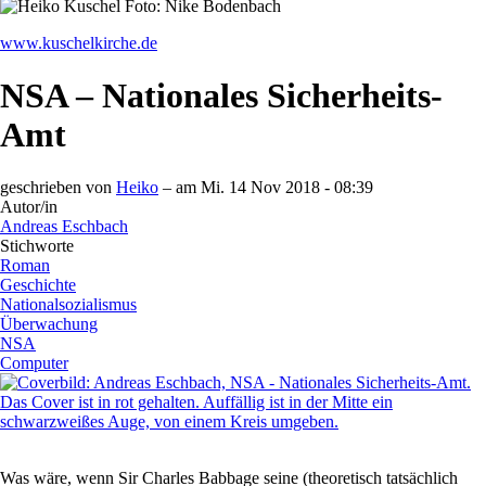
www.kuschelkirche.de
NSA – Nationales Sicherheits-
Amt
geschrieben von
Heiko
– am
Mi. 14 Nov 2018 - 08:39
Autor/in
Andreas Eschbach
Stichworte
Roman
Geschichte
Nationalsozialismus
Überwachung
NSA
Computer
Was wäre, wenn Sir Charles Babbage seine (theoretisch tatsächlich