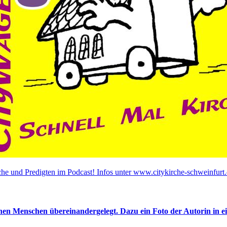
he und Predigten im Podcast! Infos unter www.citykirche-schweinfurt.