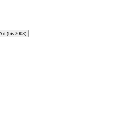
rt (bis 2008)