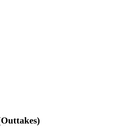
(Outtakes)