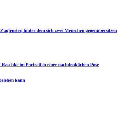
beleben kann