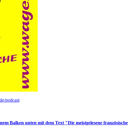
de/podcast