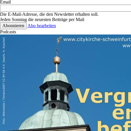
Email
Die E-Mail-Adresse, die den Newsletter erhalten soll.
Jeden Sonntag die neuesten Beiträge per Mail
Abo bearbeiten
Podcasts