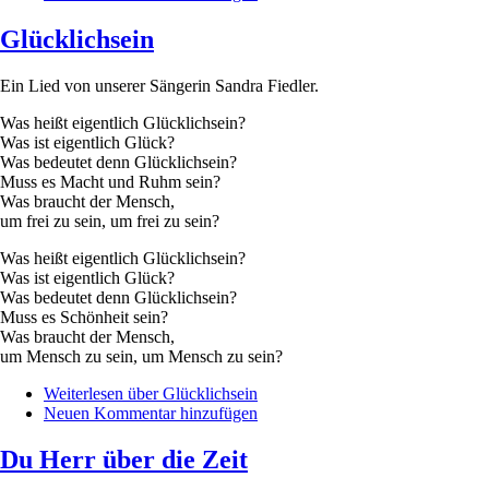
Glücklichsein
Ein Lied von unserer Sängerin Sandra Fiedler.
Was heißt eigentlich Glücklichsein?
Was ist eigentlich Glück?
Was bedeutet denn Glücklichsein?
Muss es Macht und Ruhm sein?
Was braucht der Mensch,
um frei zu sein, um frei zu sein?
Was heißt eigentlich Glücklichsein?
Was ist eigentlich Glück?
Was bedeutet denn Glücklichsein?
Muss es Schönheit sein?
Was braucht der Mensch,
um Mensch zu sein, um Mensch zu sein?
Weiterlesen
über Glücklichsein
Neuen Kommentar hinzufügen
Du Herr über die Zeit