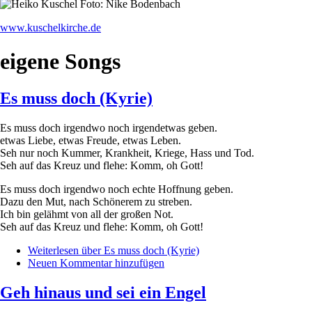
www.kuschelkirche.de
eigene Songs
Es muss doch (Kyrie)
Es muss doch irgendwo noch irgendetwas geben.
etwas Liebe, etwas Freude, etwas Leben.
Seh nur noch Kummer, Krankheit, Kriege, Hass und Tod.
Seh auf das Kreuz und flehe: Komm, oh Gott!
Es muss doch irgendwo noch echte Hoffnung geben.
Dazu den Mut, nach Schönerem zu streben.
Ich bin gelähmt von all der großen Not.
Seh auf das Kreuz und flehe: Komm, oh Gott!
Weiterlesen
über Es muss doch (Kyrie)
Neuen Kommentar hinzufügen
Geh hinaus und sei ein Engel