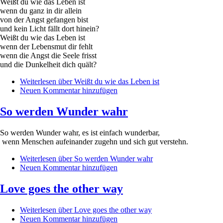
Weißt du wie das Leben ist
wenn du ganz in dir allein
von der Angst gefangen bist
und kein Licht fällt dort hinein?
Weißt du wie das Leben ist
wenn der Lebensmut dir fehlt
wenn die Angst die Seele frisst
und die Dunkelheit dich quält?
Weiterlesen
über Weißt du wie das Leben ist
Neuen Kommentar hinzufügen
So werden Wunder wahr
So werden Wunder wahr, es ist einfach wunderbar,
wenn Menschen aufeinander zugehn und sich gut verstehn.
Weiterlesen
über So werden Wunder wahr
Neuen Kommentar hinzufügen
Love goes the other way
Weiterlesen
über Love goes the other way
Neuen Kommentar hinzufügen