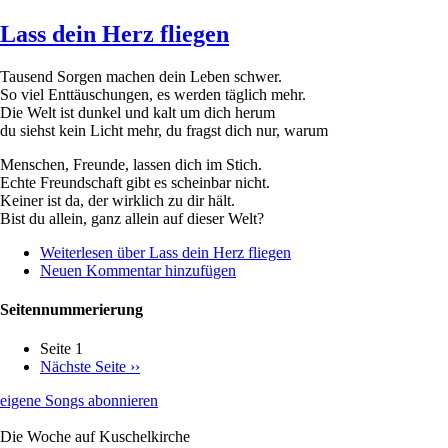
Lass dein Herz fliegen
Tausend Sorgen machen dein Leben schwer.
So viel Enttäuschungen, es werden täglich mehr.
Die Welt ist dunkel und kalt um dich herum
du siehst kein Licht mehr, du fragst dich nur, warum
Menschen, Freunde, lassen dich im Stich.
Echte Freundschaft gibt es scheinbar nicht.
Keiner ist da, der wirklich zu dir hält.
Bist du allein, ganz allein auf dieser Welt?
Weiterlesen
über Lass dein Herz fliegen
Neuen Kommentar hinzufügen
Seitennummerierung
Seite 1
Nächste Seite
››
eigene Songs abonnieren
Die Woche auf Kuschelkirche