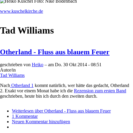
www.kuschelkirche.de
Tad Williams
Otherland - Fluss aus blauem Feuer
geschrieben von
Heiko
– am
Do. 30 Okt 2014 - 08:51
Autor/in
Tad Williams
Nach
Otherland 1
kommt natürlich, wer hätte das gedacht, Otherland
2. Exakt vor einem Monat habe ich die
Rezension zum ersten Band
geschrieben, heute bin ich durch den zweiten durch.
Weiterlesen
über Otherland - Fluss aus blauem Feuer
1 Kommentar
Neuen Kommentar hinzufügen