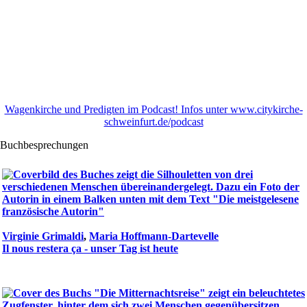
Wagenkirche und Predigten im Podcast! Infos unter www.citykirche-
schweinfurt.de/podcast
Buchbesprechungen
Virginie Grimaldi
,
Maria Hoffmann-Dartevelle
Il nous restera ça - unser Tag ist heute