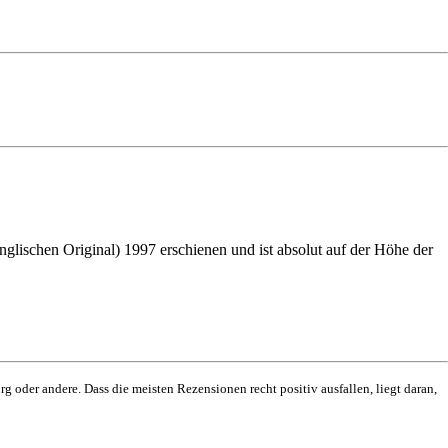
glischen Original) 1997 erschienen und ist absolut auf der Höhe der
g oder andere. Dass die meisten Rezensionen recht positiv ausfallen, liegt daran,