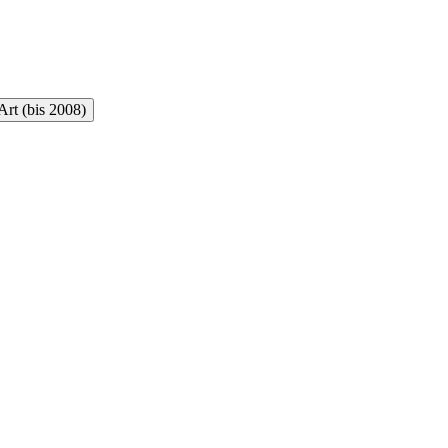
rt (bis 2008)