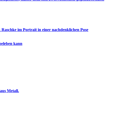
beleben kann