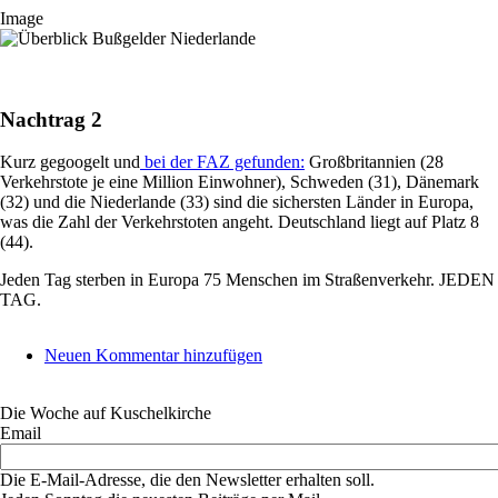
Image
Nachtrag 2
Kurz gegoogelt und
bei der FAZ gefunden:
Großbritannien (28
Verkehrstote je eine Million Einwohner), Schweden (31), Dänemark
(32) und die Niederlande (33) sind die sichersten Länder in Europa,
was die Zahl der Verkehrstoten angeht. Deutschland liegt auf Platz 8
(44).
Jeden Tag sterben in Europa 75 Menschen im Straßenverkehr. JEDEN
TAG.
Neuen Kommentar hinzufügen
Die Woche auf Kuschelkirche
Email
Die E-Mail-Adresse, die den Newsletter erhalten soll.