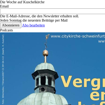
Die Woche auf Kuschelkirche
Email
Die E-Mail-Adresse, die den Newsletter erhalten soll.
Jeden Sonntag die neuesten Beiträge per Mail
Abo bearbeiten
Podcasts