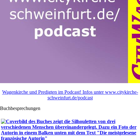
Wagenkirche und Predigten im Podcast! Infos unter www.citykirche-
schweinfurt.de/podcast
Buchbesprechungen