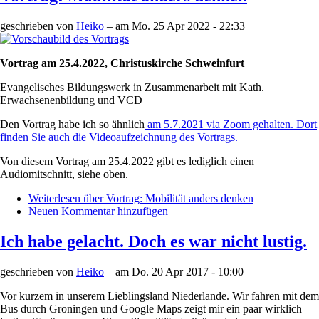
geschrieben von
Heiko
– am
Mo. 25 Apr 2022 - 22:33
Vortrag am 25.4.2022, Christuskirche Schweinfurt
Evangelisches Bildungswerk in Zusammenarbeit mit Kath.
Erwachsenenbildung und VCD
Den Vortrag habe ich so ähnlich
am 5.7.2021 via Zoom gehalten. Dort
finden Sie auch die Videoaufzeichnung des Vortrags.
Von diesem Vortrag am 25.4.2022 gibt es lediglich einen
Audiomitschnitt, siehe oben.
Weiterlesen
über Vortrag: Mobilität anders denken
Neuen Kommentar hinzufügen
Ich habe gelacht. Doch es war nicht lustig.
geschrieben von
Heiko
– am
Do. 20 Apr 2017 - 10:00
Vor kurzem in unserem Lieblingsland Niederlande. Wir fahren mit dem
Bus durch Groningen und Google Maps zeigt mir ein paar wirklich