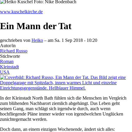
www.kuschelkirche.de
Ein Mann der Tat
geschrieben von
Heiko
– am
Sa. 1 Sep 2018 - 10:20
Autor/in
Richard Russo
Stichworte
Roman
Kleinstadt
USA
In der Kleinstadt North Bath fühlen sich die Menschen im Vergleich
zum blühenden Nachbarort ziemlich abgehängt. Das Leben geht
seinen Gang, man schlägt sich irgendwie durch, auch wenn
hochfliegende Pläne immer wieder von irgendwelchen Unglücken
zunichtegemacht werden.
Doch dann, an einem einzigen Wochenende, ändert sich alles: