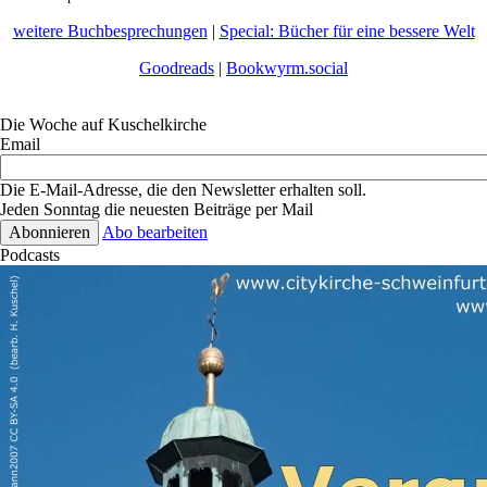
weitere Buchbesprechungen
|
Special: Bücher für eine bessere Welt
Goodreads
|
Bookwyrm.social
Die Woche auf Kuschelkirche
Email
Die E-Mail-Adresse, die den Newsletter erhalten soll.
Jeden Sonntag die neuesten Beiträge per Mail
Abo bearbeiten
Podcasts