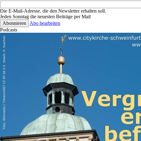
Die E-Mail-Adresse, die den Newsletter erhalten soll.
Jeden Sonntag die neuesten Beiträge per Mail
Abo bearbeiten
Podcasts