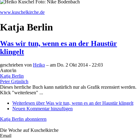
www.kuschelkirche.de
Katja Berlin
Was wir tun, wenn es an der Haustür
klingelt
geschrieben von
Heiko
– am
Do. 2 Okt 2014 - 22:03
Autor/in
Katja Berlin
Peter Grünlich
Dieses herrliche Buch kann natürlich nur als Grafik rezensiert werden.
Klick "weiterlesen" ...
Weiterlesen
über Was wir tun, wenn es an der Haustür klingelt
Neuen Kommentar hinzufügen
Katja Berlin abonnieren
Die Woche auf Kuschelkirche
Email