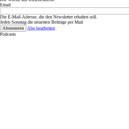
Email
Die E-Mail-Adresse, die den Newsletter erhalten soll.
Jeden Sonntag die neuesten Beiträge per Mail
Abo bearbeiten
Podcasts