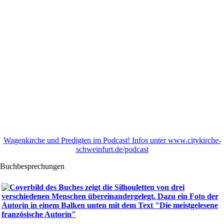
Wagenkirche und Predigten im Podcast! Infos unter www.citykirche-
schweinfurt.de/podcast
Buchbesprechungen