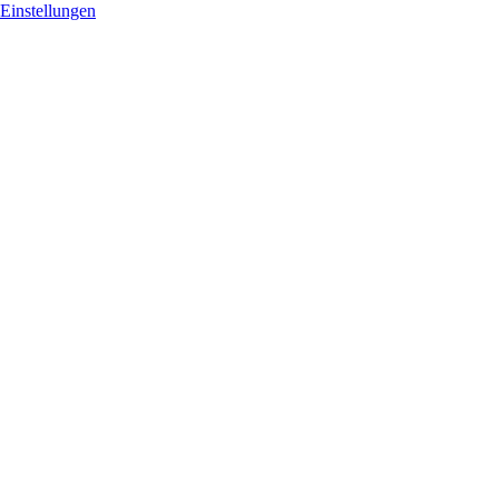
Einstellungen