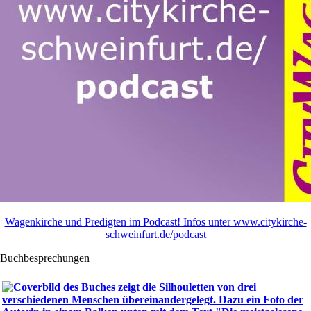
Wagenkirche und Predigten im Podcast! Infos unter www.citykirche-
schweinfurt.de/podcast
Buchbesprechungen