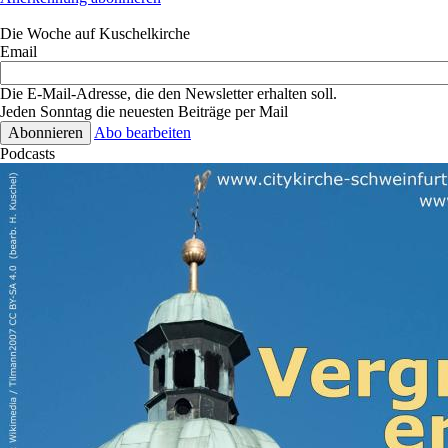
Die Woche auf Kuschelkirche
Email
Die E-Mail-Adresse, die den Newsletter erhalten soll.
Jeden Sonntag die neuesten Beiträge per Mail
Abo bearbeiten
Podcasts