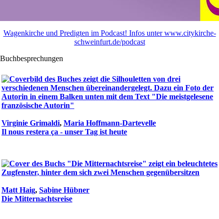
Wagenkirche und Predigten im Podcast! Infos unter www.citykirche-
schweinfurt.de/podcast
Buchbesprechungen
Virginie Grimaldi
,
Maria Hoffmann-Dartevelle
Il nous restera ça - unser Tag ist heute
Matt Haig
,
Sabine Hübner
Die Mitternachtsreise