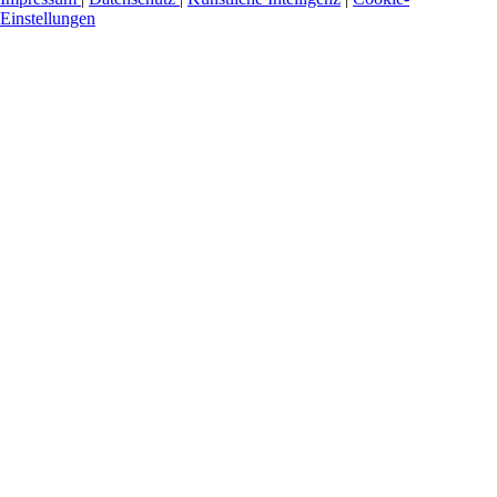
Einstellungen