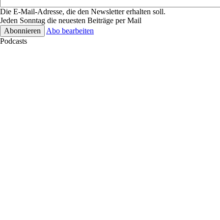
Die E-Mail-Adresse, die den Newsletter erhalten soll.
Jeden Sonntag die neuesten Beiträge per Mail
Abo bearbeiten
Podcasts