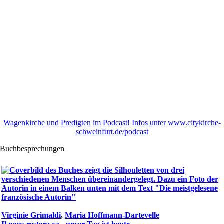
Wagenkirche und Predigten im Podcast! Infos unter www.citykirche-
schweinfurt.de/podcast
Buchbesprechungen
Virginie Grimaldi
,
Maria Hoffmann-Dartevelle