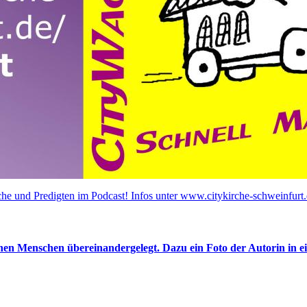
he und Predigten im Podcast! Infos unter www.citykirche-schweinfurt.