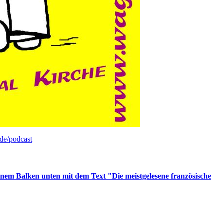
de/podcast