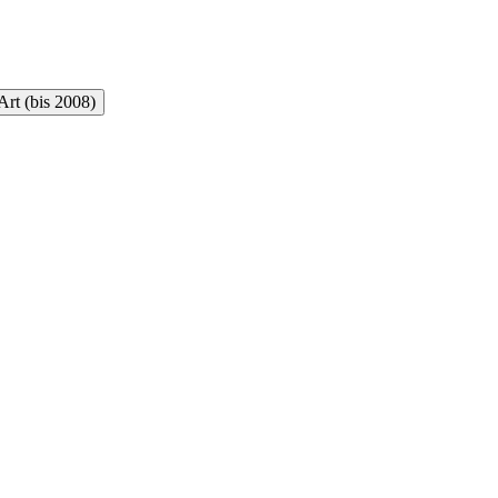
rt (bis 2008)