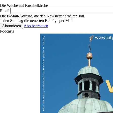
Die Woche auf Kuschelkirche
Email
Die E-Mail-Adresse, die den Newsletter erhalten soll.
Jeden Sonntag die neuesten Beiträge per Mail
Abo bearbeiten
Podcasts